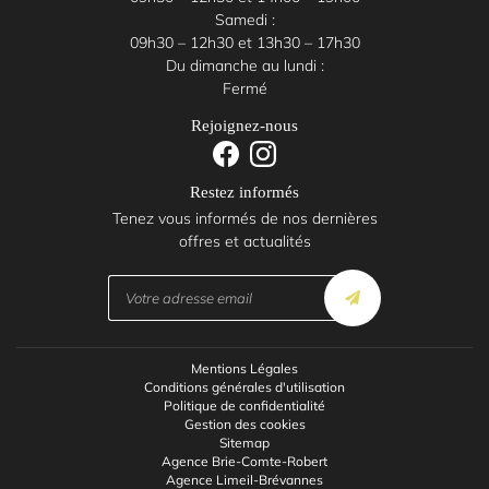
Samedi :
09h30 – 12h30 et 13h30 – 17h30
Du dimanche au lundi :
Fermé
Rejoignez-nous
Restez informés
Tenez vous informés de nos dernières
offres et actualités
Mentions Légales
Conditions générales d'utilisation
Politique de confidentialité
Gestion des cookies
Sitemap
Agence Brie-Comte-Robert
Agence Limeil-Brévannes