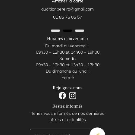
Afficher la carte
01 85 76 05 57
Horaires d'ouverture :
Du mardi au vendredi :
09h30 – 12h30 et 14h00 – 19h00
Samedi :
09h30 – 12h30 et 13h30 – 17h30
Du dimanche au lundi :
Fermé
Rejoignez-nous
Restez informés
Tenez vous informés de nos dernières
offres et actualités