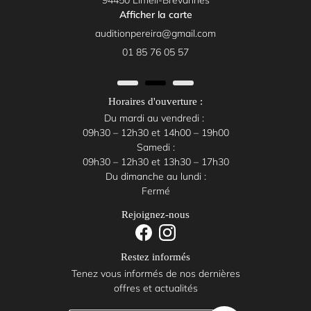
94450 Limeil-Brévannes
Afficher la carte
01 85 76 05 57
Horaires d'ouverture :
Du mardi au vendredi :
09h30 – 12h30 et 14h00 – 19h00
Samedi :
09h30 – 12h30 et 13h30 – 17h30
Du dimanche au lundi :
Fermé
Rejoignez-nous
Restez informés
Tenez vous informés de nos dernières
offres et actualités